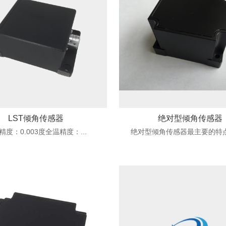
LST倾角传感器
绝对型倾角传感器
精度：0.003度全温精度：...
绝对型倾角传感器最主要的特点是