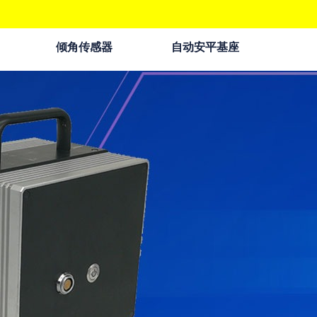
倾角传感器
自动安平基座